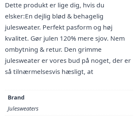
Dette produkt er lige dig, hvis du
elsker:En dejlig blød & behagelig
julesweater. Perfekt pasform og høj
kvalitet. Gør julen 120% mere sjov. Nem
ombytning & retur. Den grimme
julesweater er vores bud på noget, der er
så tilnærmelsesvis hæsligt, at
Brand
Julesweaters