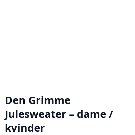
Den Grimme
Julesweater – dame /
kvinder