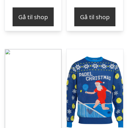
Gå til shop
Gå til shop